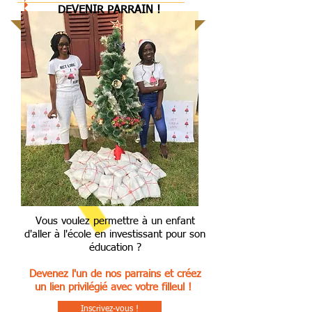
DEVENIR PARRAIN !
Vous voulez permettre à un enfant
d'aller à l'école en investissant pour son
éducation ?
Devenez l'un de nos parrains et créez
un lien privilégié avec votre filleul !
Inscrivez-vous !