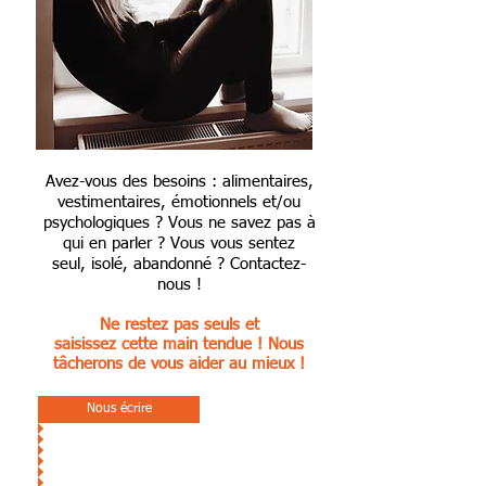
Avez-vous des besoins : alimentaires,
vestimentaires, émotionnels et/ou
psychologiques ? Vous ne savez pas à
qui en parler ? Vous vous sentez
seul, isolé, abandonné ? Contactez-
nous !
Ne restez pas seuls et
saisissez
cette main tendue ! Nous
tâcherons de vous aider au mieux !
Nous écrire