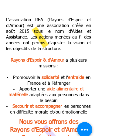
L'association REA (Rayons d'Espoir et
d'Amour) est une association créée en
août 2015 sous le nom d'Aides et
Assistance. Les actions menées au fil des
années ont permis d'ajuster la vision et
les objectifs de la structure.
Rayons d'Espoir & d'Amour
a plusieurs
missions :
Promouvoir la
solidarité
et l'
entraide
en
France et à l'étranger
Apporter une
aide alimentaire et
matérielle
adaptées aux personnes dans
le besoin
Secourir et accompagner
les personnes
en difficulté morale et/ou émotionnelle
Nous vous offrons des
Rayons d'Espoir et d'Amour !